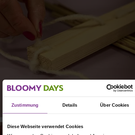
Zustimmung
Details
Über Cookies
Diese Webseite verwendet Cookies