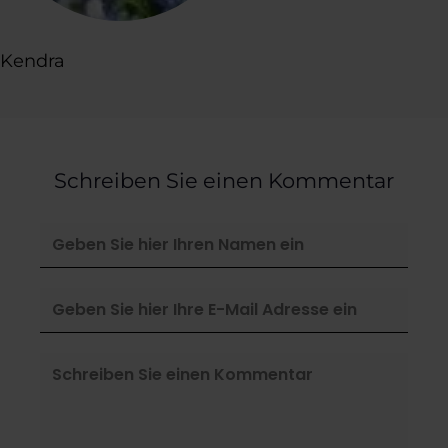
Kendra
Schreiben Sie einen Kommentar