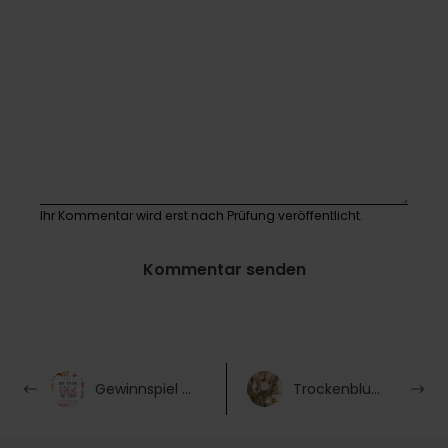
Ihr Kommentar wird erst nach Prüfung veröffentlicht.
Kommentar senden
Gewinnspiel mit Luisa Gaffga
Trockenblumen Pflegetipps