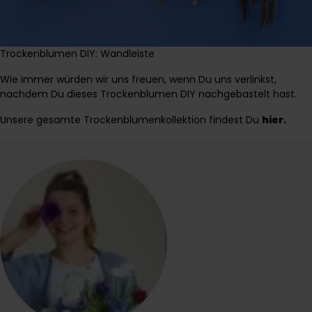
Trockenblumen DIY: Wandleiste
Wie immer würden wir uns freuen, wenn Du uns verlinkst,
nachdem Du dieses Trockenblumen DIY nachgebastelt hast.
Unsere gesamte Trockenblumenkollektion findest Du
hier
.