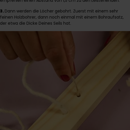
empfehlen einen Abstand von 1,5 cm zu den Leistenenden.
3.
Dann werden die Löcher gebohrt. Zuerst mit einem sehr
feinen Holzbohrer, dann noch einmal mit einem Bohraufsatz,
der etwa die Dicke Deines Seils hat.