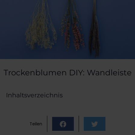
Trockenblumen DIY: Wandleiste
Inhaltsverzeichnis
Teilen