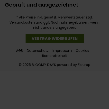
Geprüft und ausgezeichnet
* Alle Preise inkl. gesetzl. Mehrwertsteuer zzgl.
Versandkosten
und ggf. Nachnahmegebühren, wenn
nicht anders angegeben.
VERTRAG WIDERRUFEN
AGB
Datenschutz
Impressum
Cookies
Barrierefreiheit
© 2026 BLOOMY DAYS powered by Fleurop