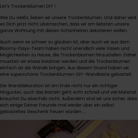
Let’s Trockenblumen DIY !
Wie Du weißt, lieben wir unsere Trockenblumen. Und daher wird
es Dich jetzt nicht überraschen, dass wir am liebsten unsere
ganze Wohnung mit diesen Schönheiten dekorieren wollen.
Auch wenn es schwer zu glauben ist, aber auch wir aus dem
Bloomy-Days-Team
haben nicht unendlich viele Vasen und
Möglichkeiten zu Hause, die Trockenblumen hinzustellen. Daher
mussten wir etwas kreativer werden und die Trockenblumen
einfach an die Wände bringen. Aus diesem Grund haben wir
eine superschöne Trockenblumen-DIY-Wandleiste gebastelt.
Die Wanddekoration ist am Ende nicht nur ein richtiger
Hingucker, auch das Basteln geht echt schnell und viel Material
brauchst Du ebenfalls nicht. Außerdem sind wir uns sicher, dass
sich einige Deiner Freunde mal wieder über ein selbst
gebasteltes Geschenk freuen würden …