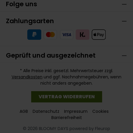
Folge uns
Zahlungsarten
Geprüft und ausgezeichnet
* Alle Preise inkl. gesetzl. Mehrwertsteuer zzgl.
Versandkosten
und ggf. Nachnahmegebühren, wenn
nicht anders angegeben.
VERTRAG WIDERRUFEN
AGB
Datenschutz
Impressum
Cookies
Barrierefreiheit
© 2026 BLOOMY DAYS powered by Fleurop