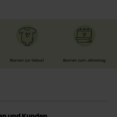
Blumen zur Geburt
Blumen zum Jahrestag
nen und Kunden.