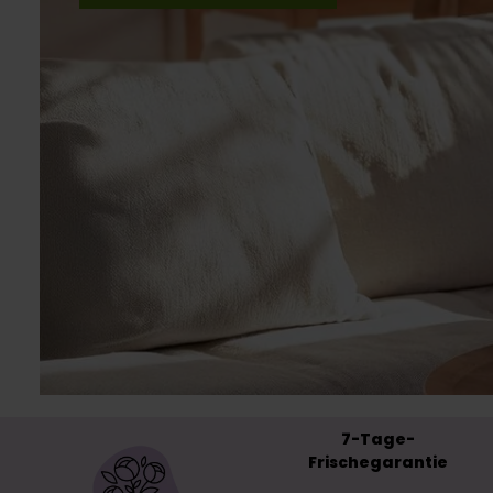
7-Tage-
Frischegarantie