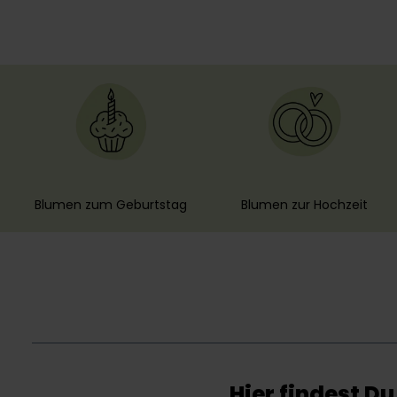
Blumen zum Geburtstag
Blumen zur Hochzeit
Hier findest D