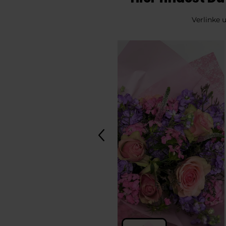
Verlinke 