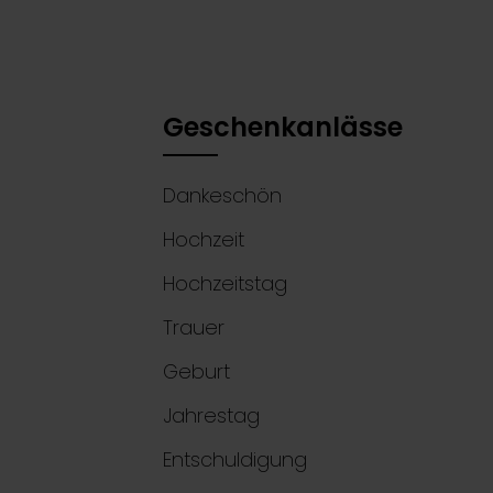
Geschenkanlässe
Dankeschön
Hochzeit
Hochzeitstag
Trauer
Geburt
Jahrestag
Entschuldigung