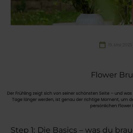
19. Mai 2025
Flower Bru
Der Frühling zeigt sich von seiner schönsten Seite – und was 
Tage länger werden, ist genau der richtige Moment, um de
persönlichen Flower 
Step 1: Die Basics – was du bra