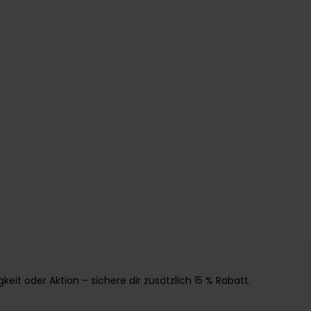
it oder Aktion – sichere dir zusätzlich 15 % Rabatt.