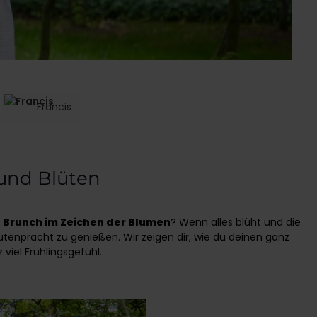
Francis
 und Blüten
r
Brunch im Zeichen der Blumen
? Wenn alles blüht und die
tenpracht zu genießen. Wir zeigen dir, wie du deinen ganz
viel Frühlingsgefühl.