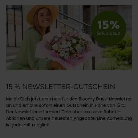
15 % NEWSLETTER-GUTSCHEIN
Melde Dich jetzt erstmals für den Bloomy Days-Newsletter
an und erhalte sofort einen Gutschein in Höhe von 15 %.
Der Newsletter informiert Dich über exklusive Rabatt-
Aktionen und unsere neuesten Angebote. Eine Abmeldung
ist jederzeit möglich.