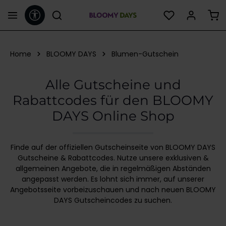
Werkzeugleiste anzeigen
alt springen
Home
BLOOMY DAYS
Blumen-Gutschein
Alle Gutscheine und
Rabattcodes für den BLOOMY
DAYS Online Shop
Finde auf der offiziellen Gutscheinseite von BLOOMY DAYS
Gutscheine & Rabattcodes. Nutze unsere exklusiven &
allgemeinen Angebote, die in regelmäßigen Abständen
angepasst werden. Es lohnt sich immer, auf unserer
Angebotsseite vorbeizuschauen und nach neuen BLOOMY
DAYS Gutscheincodes zu suchen.