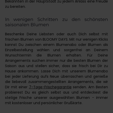
Bekannten in der Hauptstadt zu jedem Anlass eine Freude
zu bereiten.
In wenigen Schritten zu den schönsten
saisonalen Blumen
Beschenke Deine Liebsten oder auch Dich selbst mit
frischen Blumen von BLOOMY DAYS. Mit nur wenigen Klicks
kannst Du zwischen einem Blumenabo oder Blumen als
Einzelbestellung wählen und sorgenfrei an Deinem
Wunschtermin die Blumen erhalten. Für Deine
Arrangements suchen immer nur die besten Blumen der
Saison aus und stellen sicher, dass sie frisch bei Dir zu
Hause ankommen. Lasse Dich mit unserem Blumenabo
bei jeder Lieferung aufs Neue überraschen und genieße
die liebevoll zusammengestellten Arrangements, die wir
Dir mit einer
7-Tage-Frischegarantie
senden. Am Besten
probierest Du es gleich selbst aus und entdeckest die
stetige Frische unserer ausgewählten Blumen - immer
mit kostenloser und persönlicher Grußkarte.