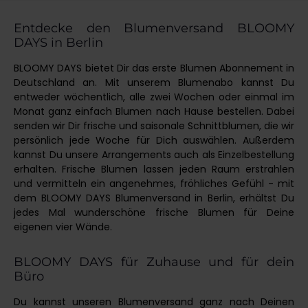
Entdecke den Blumenversand BLOOMY
DAYS in Berlin
BLOOMY DAYS bietet Dir das erste Blumen Abonnement in
Deutschland an. Mit unserem Blumenabo kannst Du
entweder wöchentlich, alle zwei Wochen oder einmal im
Monat ganz einfach Blumen nach Hause bestellen. Dabei
senden wir Dir frische und saisonale Schnittblumen, die wir
persönlich jede Woche für Dich auswählen. Außerdem
kannst Du unsere Arrangements auch als Einzelbestellung
erhalten. Frische Blumen lassen jeden Raum erstrahlen
und vermitteln ein angenehmes, fröhliches Gefühl - mit
dem BLOOMY DAYS Blumenversand in Berlin, erhältst Du
jedes Mal wunderschöne frische Blumen für Deine
eigenen vier Wände.
BLOOMY DAYS für Zuhause und für dein
Büro
Du kannst unseren Blumenversand ganz nach Deinen