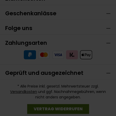
Geschenkanlässe
Folge uns
Zahlungsarten
Geprüft und ausgezeichnet
* Alle Preise inkl. gesetzl. Mehrwertsteuer zzgl.
Versandkosten
und ggf. Nachnahmegebühren, wenn
nicht anders angegeben.
VERTRAG WIDERRUFEN