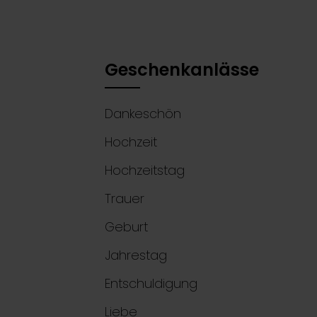
Geschenkanlässe
Dankeschön
Hochzeit
Hochzeitstag
Trauer
Geburt
Jahrestag
Entschuldigung
Liebe