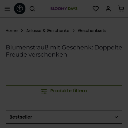
Werkzeugleiste anzeigen
alt springen
Home
Anlässe & Geschenke
Geschenksets
Blumenstrauß mit Geschenk: Doppelte
Freude verschenken
Produkte filtern