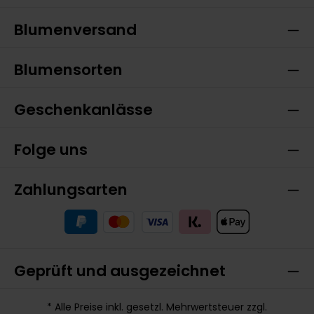
Blumenversand
Blumensorten
Geschenkanlässe
Folge uns
Zahlungsarten
Geprüft und ausgezeichnet
* Alle Preise inkl. gesetzl. Mehrwertsteuer zzgl.