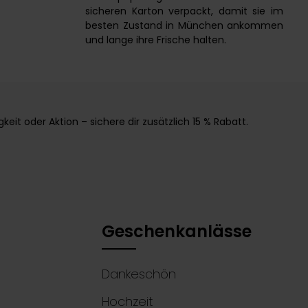
sicheren Karton verpackt, damit sie im
besten Zustand in München ankommen
und lange ihre Frische halten.
it oder Aktion – sichere dir zusätzlich 15 % Rabatt.
Geschenkanlässe
Dankeschön
Hochzeit