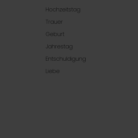
Hochzeitstag
Trauer
Geburt
Jahrestag
Entschuldigung
Liebe