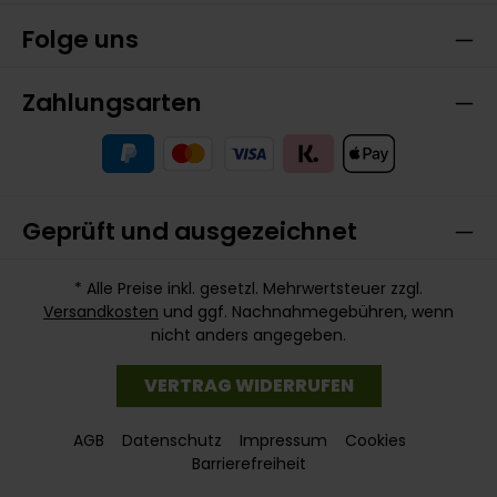
Folge uns
Zahlungsarten
Geprüft und ausgezeichnet
* Alle Preise inkl. gesetzl. Mehrwertsteuer zzgl.
Versandkosten
und ggf. Nachnahmegebühren, wenn
nicht anders angegeben.
VERTRAG WIDERRUFEN
AGB
Datenschutz
Impressum
Cookies
Barrierefreiheit