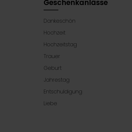
Geschenkanlässe
Dankeschön
Hochzeit
Hochzeitstag
Trauer
Geburt
Jahrestag
Entschuldigung
Liebe