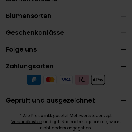
Blumensorten
Geschenkanlässe
Folge uns
Zahlungsarten
Geprüft und ausgezeichnet
* Alle Preise inkl. gesetzl. Mehrwertsteuer zzgl.
Versandkosten
und ggf. Nachnahmegebühren, wenn
nicht anders angegeben.