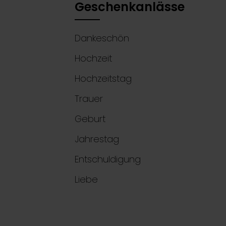
Geschenkanlässe
Dankeschön
Hochzeit
Hochzeitstag
Trauer
Geburt
Jahrestag
Entschuldigung
Liebe