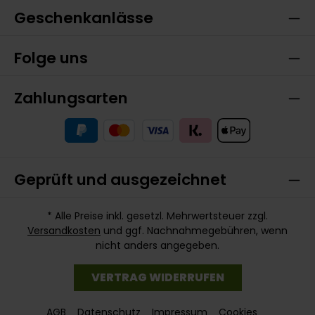
Geschenkanlässe
Folge uns
Zahlungsarten
Geprüft und ausgezeichnet
* Alle Preise inkl. gesetzl. Mehrwertsteuer zzgl.
Versandkosten
und ggf. Nachnahmegebühren, wenn
nicht anders angegeben.
VERTRAG WIDERRUFEN
AGB
Datenschutz
Impressum
Cookies