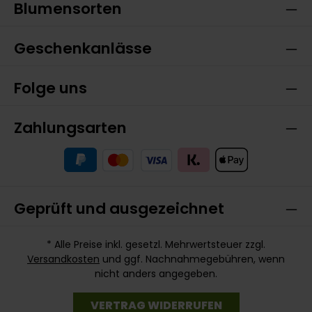
Blumensorten
Geschenkanlässe
Folge uns
Zahlungsarten
Geprüft und ausgezeichnet
* Alle Preise inkl. gesetzl. Mehrwertsteuer zzgl.
Versandkosten
und ggf. Nachnahmegebühren, wenn
nicht anders angegeben.
VERTRAG WIDERRUFEN