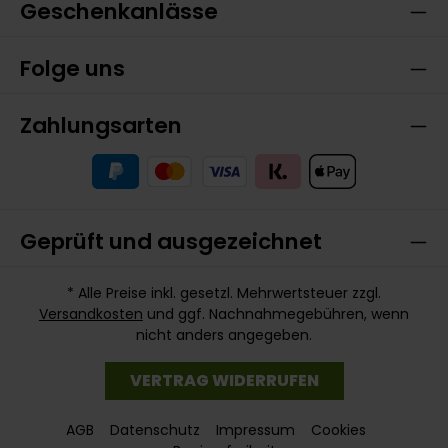
Geschenkanlässe
Folge uns
Zahlungsarten
Geprüft und ausgezeichnet
* Alle Preise inkl. gesetzl. Mehrwertsteuer zzgl.
Versandkosten
und ggf. Nachnahmegebühren, wenn
nicht anders angegeben.
VERTRAG WIDERRUFEN
AGB
Datenschutz
Impressum
Cookies