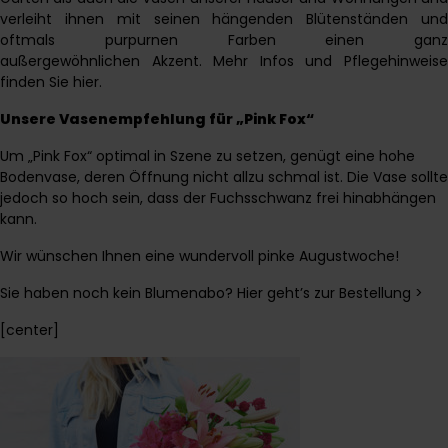
verleiht ihnen mit seinen hängenden Blütenständen und
oftmals purpurnen Farben einen ganz
außergewöhnlichen Akzent. Mehr Infos und Pflegehinweise
finden Sie
hier
.
Unsere Vasenempfehlung für „Pink Fox“
Um „Pink Fox“ optimal in Szene zu setzen, genügt eine hohe
Bodenvase, deren Öffnung nicht allzu schmal ist. Die Vase sollte
jedoch so hoch sein, dass der Fuchsschwanz frei hinabhängen
kann.
Wir wünschen Ihnen eine wundervoll pinke Augustwoche!
Sie haben noch kein Blumenabo? Hier geht’s zur Bestellung >
[center]