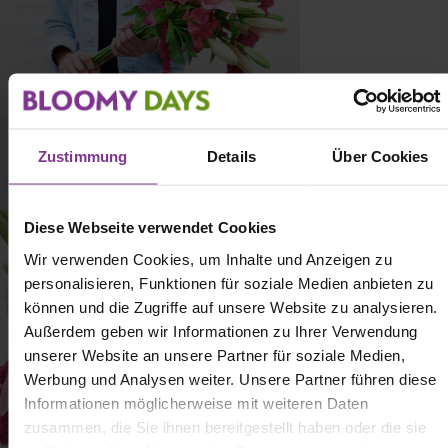
Zustimmung
Details
Über Cookies
Diese Webseite verwendet Cookies
Wir verwenden Cookies, um Inhalte und Anzeigen zu
personalisieren, Funktionen für soziale Medien anbieten zu
können und die Zugriffe auf unsere Website zu analysieren.
Außerdem geben wir Informationen zu Ihrer Verwendung
unserer Website an unsere Partner für soziale Medien,
Werbung und Analysen weiter. Unsere Partner führen diese
Informationen möglicherweise mit weiteren Daten
zusammen, die Sie ihnen bereitgestellt haben oder die sie