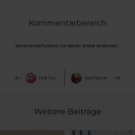
Kommentarbereich
Kommentarfunktion für diesen Artikel deaktiviert.
Pink Fox
Red Flame
Weitere Beiträge