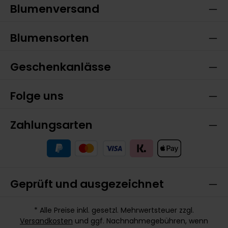
Blumenversand
Blumensorten
Geschenkanlässe
Folge uns
Zahlungsarten
Geprüft und ausgezeichnet
* Alle Preise inkl. gesetzl. Mehrwertsteuer zzgl.
Versandkosten
und ggf. Nachnahmegebühren, wenn