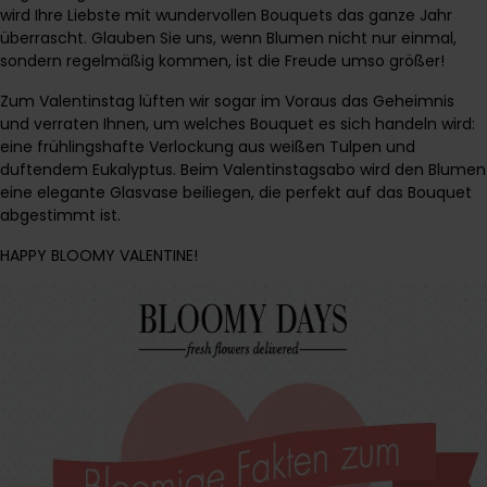
wird Ihre Liebste mit wundervollen Bouquets das ganze Jahr
überrascht. Glauben Sie uns, wenn Blumen nicht nur einmal,
sondern regelmäßig kommen, ist die Freude umso größer!
Zum Valentinstag lüften wir sogar im Voraus das Geheimnis
und verraten Ihnen, um welches Bouquet es sich handeln wird:
eine frühlingshafte Verlockung aus weißen Tulpen und
duftendem Eukalyptus. Beim Valentinstagsabo wird den Blumen
eine elegante Glasvase beiliegen, die perfekt auf das Bouquet
abgestimmt ist.
HAPPY BLOOMY VALENTINE!