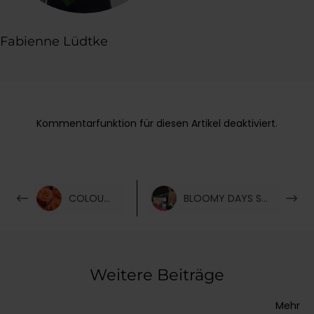
Fabienne Lüdtke
Kommentarfunktion für diesen Artikel deaktiviert.
COLOUR SPLASH
BLOOMY DAYS STARTERSET
Weitere Beiträge
Mehr