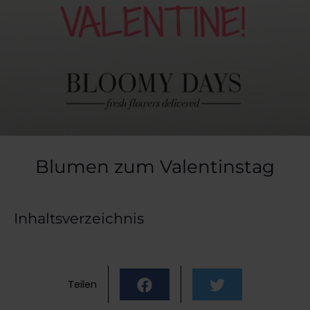
Blumen zum Valentinstag
Inhaltsverzeichnis
Teilen