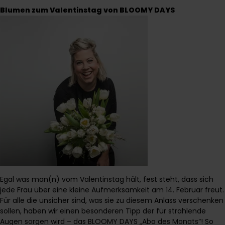
Blumen zum Valentinstag von BLOOMY DAYS
Egal was man(n) vom Valentinstag hält, fest steht, dass sich
jede Frau über eine kleine Aufmerksamkeit am 14. Februar freut.
Für alle die unsicher sind, was sie zu diesem Anlass verschenken
sollen, haben wir einen besonderen Tipp der für strahlende
Augen sorgen wird – das BLOOMY DAYS „Abo des Monats“! So