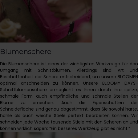
Blumenschere
Die Blumenschere ist eines der wichtigsten Werkzeuge für den
Umgang mit Schnittblumen. Allerdings sind Art und
Beschaffenheit der Schere entscheidend, um unsere BLOOMEN
optimal anschneiden zu können. Unsere BLOOMY DAYS-
Schnittblumenschere ermöglicht es Ihnen durch ihre spitze,
schmale Form, auch empfindliche und schmale Stellen der
Blume zu erreichen. Auch die Eigenschaften der
Schneidefläche sind genau abgestimmt, dass Sie sowohl harte,
hohle als auch weiche Stiele perfekt bearbeiten können. Wir
schneiden jede Woche tausende Stiele mit den Scheren an und
können wirklich sagen: “Ein besseres Werkzeug gibt es nicht.“