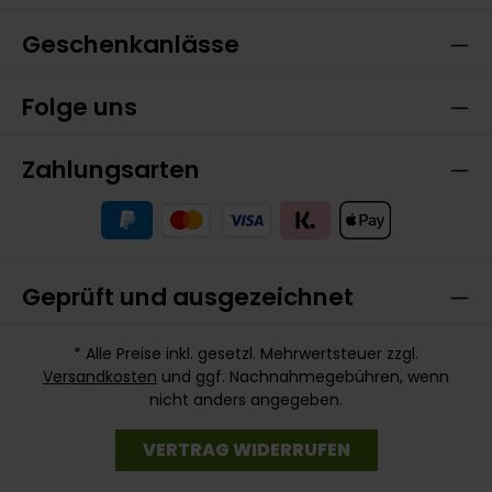
Geschenkanlässe
Folge uns
Zahlungsarten
Geprüft und ausgezeichnet
* Alle Preise inkl. gesetzl. Mehrwertsteuer zzgl.
Versandkosten
und ggf. Nachnahmegebühren, wenn
nicht anders angegeben.
VERTRAG WIDERRUFEN