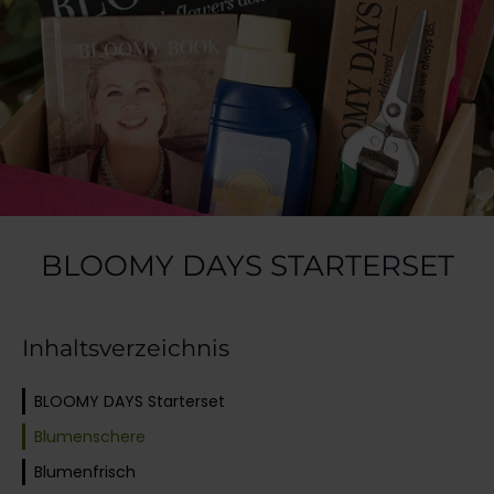
BLOOMY DAYS STARTERSET
Inhaltsverzeichnis
BLOOMY DAYS Starterset
Blumenschere
Blumenfrisch