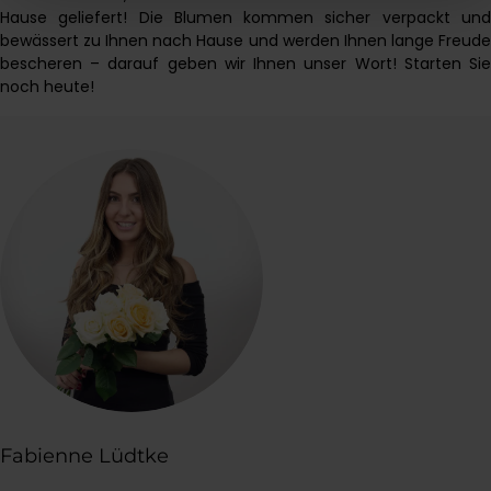
Hause geliefert! Die Blumen kommen sicher verpackt und
bewässert zu Ihnen nach Hause und werden Ihnen lange Freude
bescheren – darauf geben wir Ihnen unser Wort! Starten Sie
noch heute!
Fabienne Lüdtke