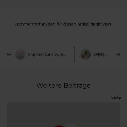
Kommentarfunktion für diesen Artikel deaktiviert.
Blumen zum Valentinstag
SPRING CALL
Weitere Beiträge
Mehr