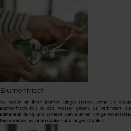
Blumenfrisch
Sie haben an Ihren Blumen länger Freude, wenn Sie etwas
Blumenfrisch mit in das Wasser geben. Es verhindert die
Bakterienbildung und schenkt den Blumen nötige Nährstoffe.
Diese werden es Ihnen danken und länger strahlen.