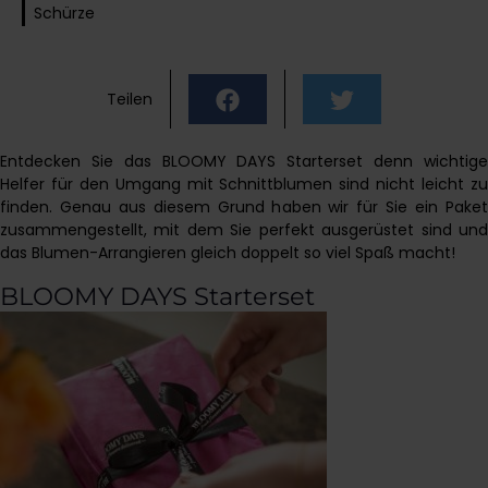
Schürze
Teilen
Entdecken Sie das BLOOMY DAYS Starterset denn wichtige
Helfer für den Umgang mit Schnittblumen sind nicht leicht zu
finden. Genau aus diesem Grund haben wir für Sie ein Paket
zusammengestellt, mit dem Sie perfekt ausgerüstet sind und
das Blumen-Arrangieren gleich doppelt so viel Spaß macht!
BLOOMY DAYS Starterset