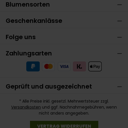
Blumensorten
Geschenkanlässe
Folge uns
Zahlungsarten
Geprüft und ausgezeichnet
* Alle Preise inkl. gesetzl. Mehrwertsteuer zzgl.
Versandkosten
und ggf. Nachnahmegebühren, wenn
nicht anders angegeben.
VERTRAG WIDERRUFEN