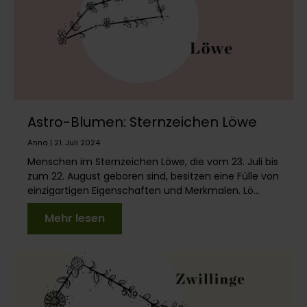
Astro-Blumen: Sternzeichen Löwe
Anna | 21. Juli 2024
Menschen im Sternzeichen Löwe, die vom 23. Juli bis
zum 22. August geboren sind, besitzen eine Fülle von
einzigartigen Eigenschaften und Merkmalen. Lö...
Mehr lesen