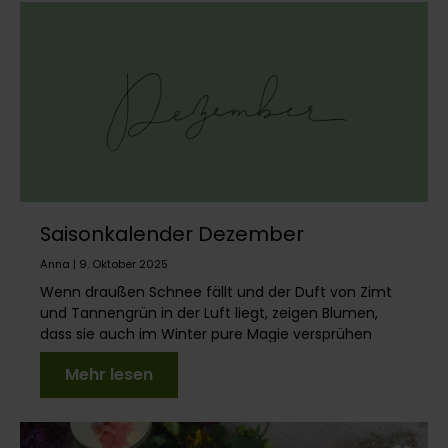
Saisonkalender Dezember
Anna | 9. Oktober 2025
Wenn draußen Schnee fällt und der Duft von Zimt
und Tannengrün in der Luft liegt, zeigen Blumen,
dass sie auch im Winter pure Magie versprühen
können....
Mehr lesen