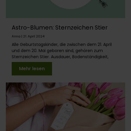
Astro-Blumen: Sternzeichen Stier
Anna | 21. April 2024
Alle Geburtstagskinder, die zwischen dem 21. April
und dem 20. Mai geboren sind, gehören zum
Sternzeichen Stier. Ausdauer, Bodenständigkeit,
Zuverläss...
Mehr lesen