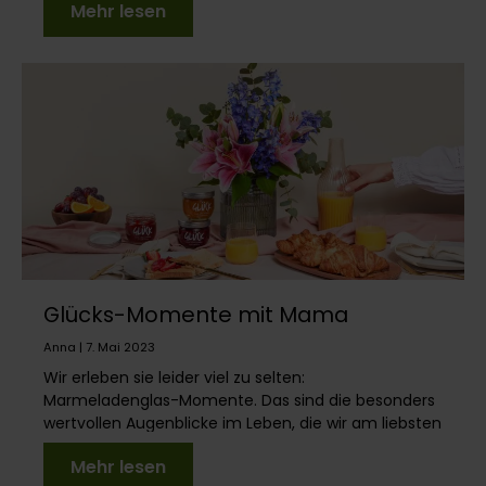
Mehr lesen
Glücks-Momente mit Mama
Anna | 7. Mai 2023
Wir erleben sie leider viel zu selten:
Marmeladenglas-Momente. Das sind die besonders
wertvollen Augenblicke im Leben, die wir am liebsten
wie Marmela...
Mehr lesen