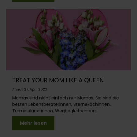
TREAT YOUR MOM LIKE A QUEEN
Anna | 27. April 2023
Mamas sind nicht einfach nur Mamas. Sie sind die
besten Lebensberaterinnen, Sterneköchinnen,
Terminplanerinnen, Wegbegleiterinnen,
Seelentrösterinnen,...
Mehr lesen