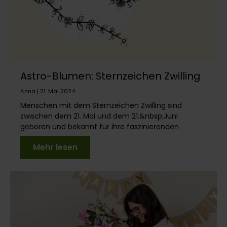
Astro-Blumen: Sternzeichen Zwilling
Anna | 21. Mai 2024
Menschen mit dem Sternzeichen Zwilling sind
zwischen dem 21. Mai und dem 21.&nbsp;Juni
geboren und bekannt für ihre faszinierenden
Eigenschaften und i...
Mehr lesen