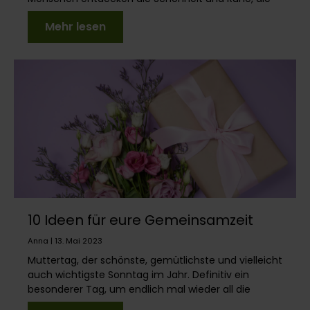
diese einzigartige K...
Mehr lesen
10 Ideen für eure Gemeinsamzeit
Anna | 13. Mai 2023
Muttertag, der schönste, gemütlichste und vielleicht
auch wichtigste Sonntag im Jahr. Definitiv ein
besonderer Tag, um endlich mal wieder all die
wund...