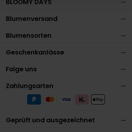
BLOOMY DAYS
Blumenversand
Blumensorten
Geschenkanlässe
Folge uns
Zahlungsarten
Geprüft und ausgezeichnet