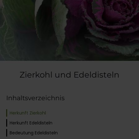
Zierkohl und Edeldisteln
Inhaltsverzeichnis
Herkunft Zierkohl
Herkunft Edeldisteln
Bedeutung Edeldisteln