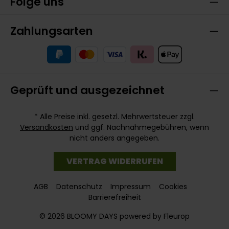
Folge uns
Zahlungsarten
Geprüft und ausgezeichnet
* Alle Preise inkl. gesetzl. Mehrwertsteuer zzgl.
Versandkosten
und ggf. Nachnahmegebühren, wenn
nicht anders angegeben.
VERTRAG WIDERRUFEN
AGB
Datenschutz
Impressum
Cookies
Barrierefreiheit
© 2026 BLOOMY DAYS powered by Fleurop