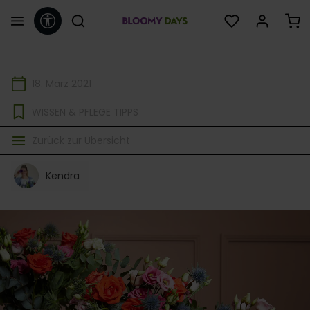
Werkzeugleiste anzeigen
alt springen
18. März 2021
WISSEN & PFLEGE TIPPS
Zurück zur Übersicht
Kendra