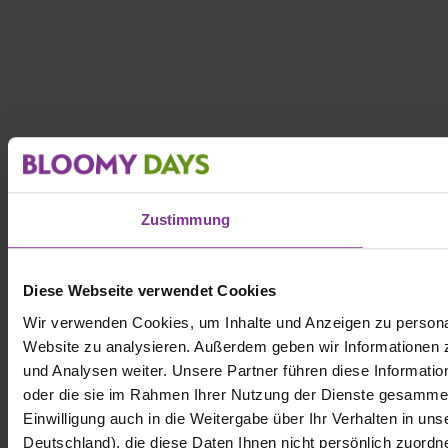
Zustimmung
Diese Webseite verwendet Cookies
Wir verwenden Cookies, um Inhalte und Anzeigen zu personali
Website zu analysieren. Außerdem geben wir Informationen 
und Analysen weiter. Unsere Partner führen diese Informati
oder die sie im Rahmen Ihrer Nutzung der Dienste gesammelt h
Einwilligung auch in die Weitergabe über Ihr Verhalten in 
Deutschland), die diese Daten Ihnen nicht persönlich zuord