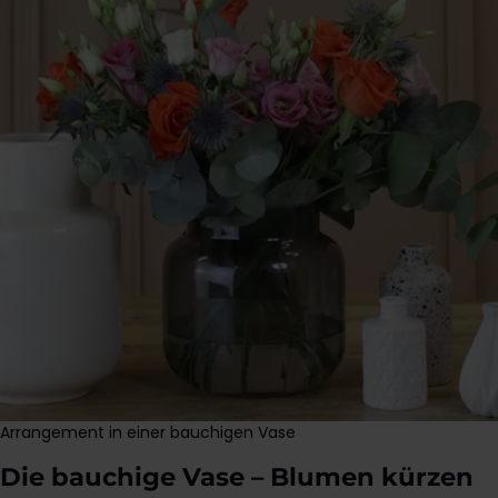
Arrangement in einer bauchigen Vase
Die bauchige Vase – Blumen kürzen