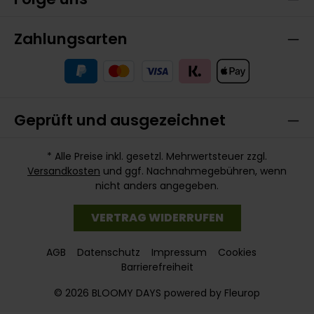
Zahlungsarten
Geprüft und ausgezeichnet
* Alle Preise inkl. gesetzl. Mehrwertsteuer zzgl.
Versandkosten
und ggf. Nachnahmegebühren, wenn
nicht anders angegeben.
VERTRAG WIDERRUFEN
AGB
Datenschutz
Impressum
Cookies
Barrierefreiheit
© 2026 BLOOMY DAYS powered by Fleurop