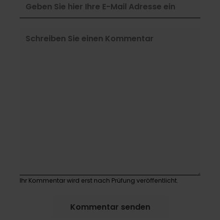
Ihr Kommentar wird erst nach Prüfung veröffentlicht.
Kommentar senden