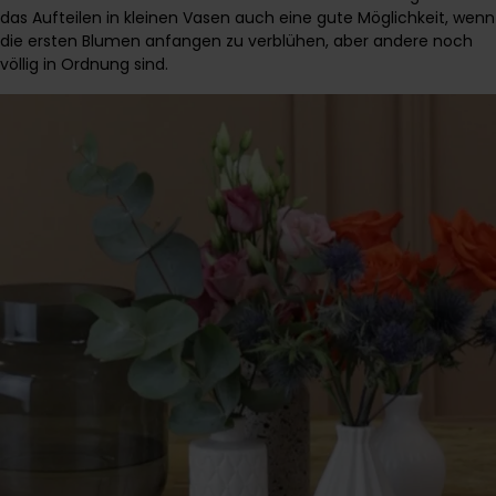
das Aufteilen in kleinen Vasen auch eine gute Möglichkeit, wenn
die ersten Blumen anfangen zu verblühen, aber andere noch
völlig in Ordnung sind.