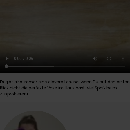
Es gibt also immer eine clevere Lösung, wenn Du auf den ersten
Blick nicht die perfekte Vase im Haus hast. Viel Spaß beim
Ausprobieren!