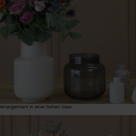
Arrangement in einer hohen Vase