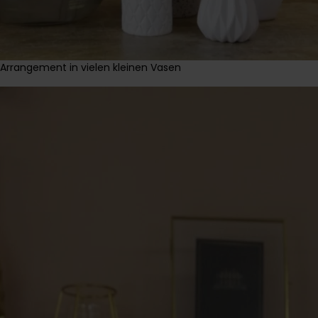
Arrangement in vielen kleinen Vasen