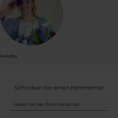
Kendra
Schreiben Sie einen Kommentar