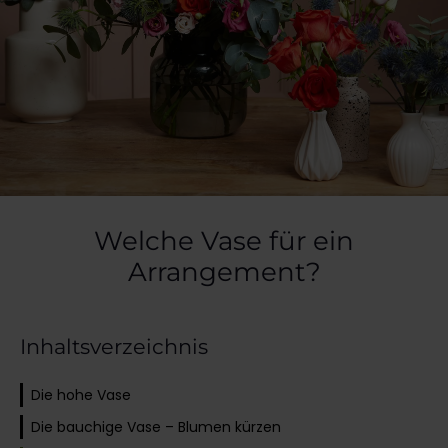
Welche Vase für ein
Arrangement?
Inhaltsverzeichnis
Die hohe Vase
Die bauchige Vase – Blumen kürzen