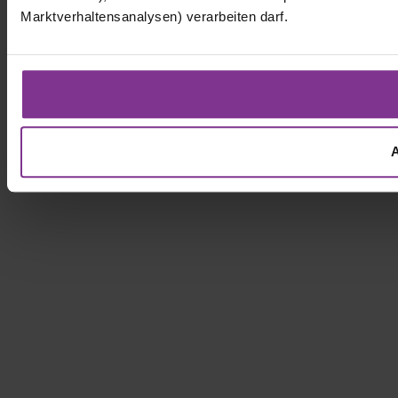
Marktverhaltensanalysen) verarbeiten darf.