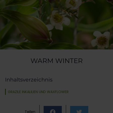
WARM WINTER
Inhaltsverzeichnis
GRAZILE INKALILIEN UND WAXFLOWER
Teilen