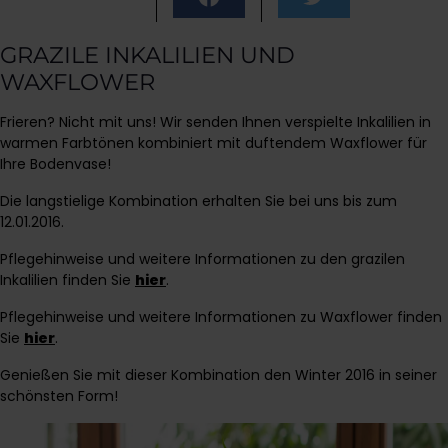
GRAZILE INKALILIEN UND
WAXFLOWER
Frieren? Nicht mit uns! Wir senden Ihnen verspielte Inkalilien in
warmen Farbtönen kombiniert mit duftendem Waxflower für
Ihre Bodenvase!
Die langstielige Kombination erhalten Sie bei uns bis zum
12.01.2016.
Pflegehinweise und weitere Informationen zu den grazilen
Inkalilien finden Sie
hier
.
Pflegehinweise und weitere Informationen zu Waxflower finden
Sie
hier
.
Genießen Sie mit dieser Kombination den Winter 2016 in seiner
schönsten Form!