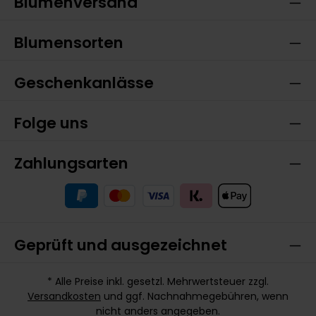
Blumenversand
Blumensorten
Geschenkanlässe
Folge uns
Zahlungsarten
Geprüft und ausgezeichnet
* Alle Preise inkl. gesetzl. Mehrwertsteuer zzgl.
Versandkosten
und ggf. Nachnahmegebühren, wenn
nicht anders angegeben.