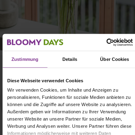
Zustimmung
Details
Über Cookies
Diese Webseite verwendet Cookies
Wir verwenden Cookies, um Inhalte und Anzeigen zu
personalisieren, Funktionen für soziale Medien anbieten zu
können und die Zugriffe auf unsere Website zu analysieren.
Außerdem geben wir Informationen zu Ihrer Verwendung
unserer Website an unsere Partner für soziale Medien,
Werbung und Analysen weiter. Unsere Partner führen diese
Informationen möglicherweise mit weiteren Daten