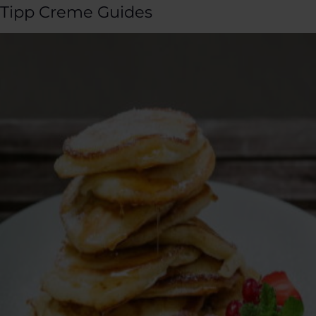
Tipp Creme Guides