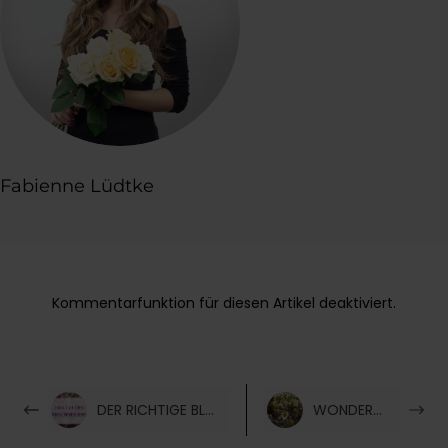
Fabienne Lüdtke
Kommentarfunktion für diesen Artikel deaktiviert.
DER RICHTIGE BLUMEN-ANSCHNITT
WONDERFUL WORLD