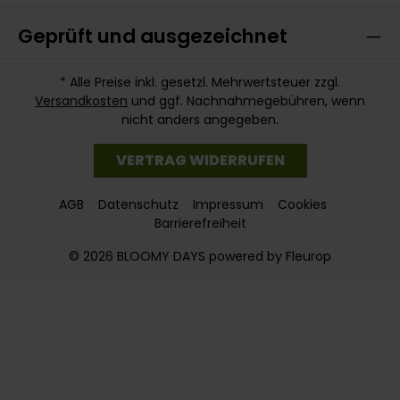
Geprüft und ausgezeichnet
* Alle Preise inkl. gesetzl. Mehrwertsteuer zzgl.
Versandkosten
und ggf. Nachnahmegebühren, wenn
nicht anders angegeben.
VERTRAG WIDERRUFEN
AGB
Datenschutz
Impressum
Cookies
Barrierefreiheit
© 2026 BLOOMY DAYS powered by Fleurop