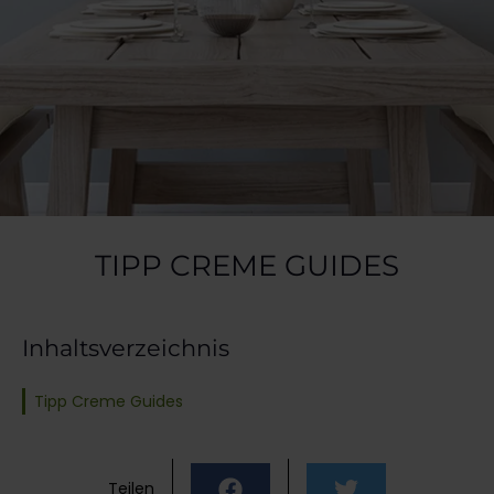
TIPP CREME GUIDES
Inhaltsverzeichnis
Tipp Creme Guides
Teilen