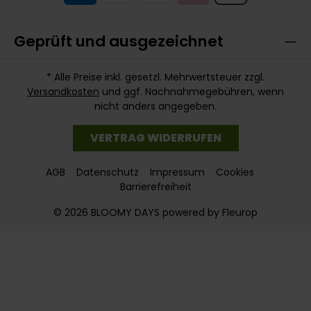
Geprüft und ausgezeichnet
* Alle Preise inkl. gesetzl. Mehrwertsteuer zzgl.
Versandkosten
und ggf. Nachnahmegebühren, wenn
nicht anders angegeben.
VERTRAG WIDERRUFEN
AGB
Datenschutz
Impressum
Cookies
Barrierefreiheit
© 2026 BLOOMY DAYS powered by Fleurop