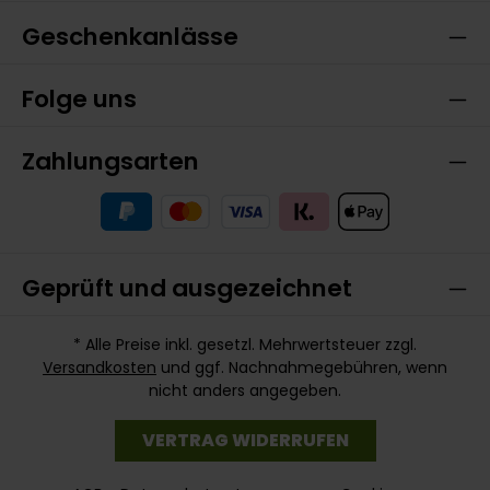
Geschenkanlässe
Folge uns
Zahlungsarten
Geprüft und ausgezeichnet
* Alle Preise inkl. gesetzl. Mehrwertsteuer zzgl.
Versandkosten
und ggf. Nachnahmegebühren, wenn
nicht anders angegeben.
VERTRAG WIDERRUFEN