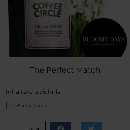
The Perfect Match
Inhaltsverzeichnis
The Perfect Match
Teilen