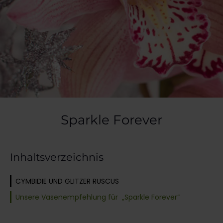
Sparkle Forever
Inhaltsverzeichnis
CYMBIDIE UND GLITZER RUSCUS
Unsere Vasenempfehlung für „Sparkle Forever“