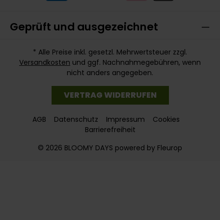
Geprüft und ausgezeichnet
* Alle Preise inkl. gesetzl. Mehrwertsteuer zzgl.
Versandkosten
und ggf. Nachnahmegebühren, wenn
nicht anders angegeben.
VERTRAG WIDERRUFEN
AGB
Datenschutz
Impressum
Cookies
Barrierefreiheit
© 2026 BLOOMY DAYS powered by Fleurop