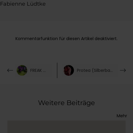
Fabienne Lüdtke
Kommentarfunktion für diesen Artikel deaktiviert.
FREAK OUT
Protea (Silberbaum)
Weitere Beiträge
Mehr