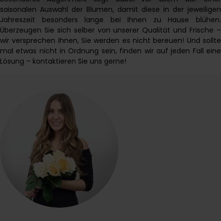
verarbeiten darf.
saisonalen Auswahl der Blumen, damit diese in der jeweiligen
Jahreszeit besonders lange bei Ihnen zu Hause blühen.
Überzeugen Sie sich selber von unserer Qualität und Frische –
wir versprechen Ihnen, Sie werden es nicht bereuen! Und sollte
mal etwas nicht in Ordnung sein, finden wir auf jeden Fall eine
Lösung – kontaktieren Sie uns gerne!