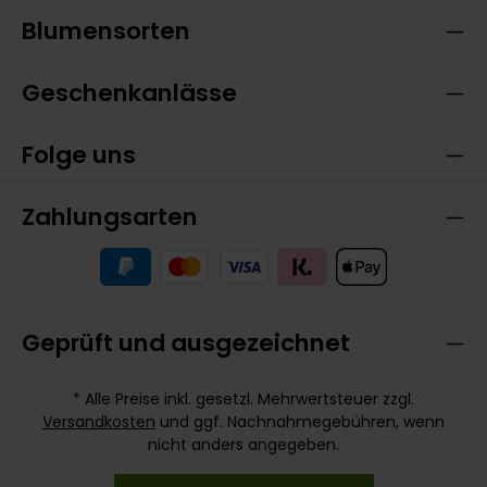
Blumensorten
Geschenkanlässe
Folge uns
Zahlungsarten
Geprüft und ausgezeichnet
* Alle Preise inkl. gesetzl. Mehrwertsteuer zzgl.
Versandkosten
und ggf. Nachnahmegebühren, wenn
nicht anders angegeben.