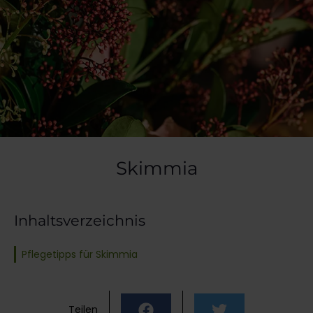
Skimmia
Inhaltsverzeichnis
Pflegetipps für Skimmia
Teilen