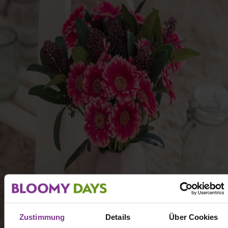
Zustimmung
Details
Über Cookies