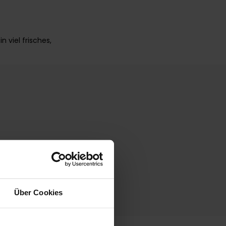
 viel frisches,
Über Cookies