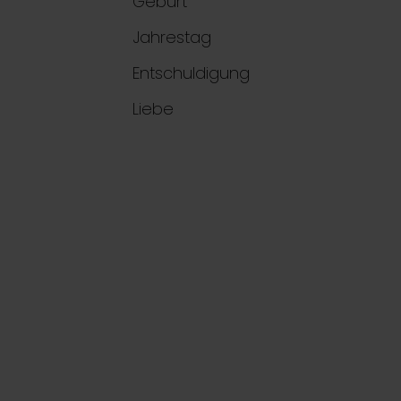
Geburt
Jahrestag
Entschuldigung
Liebe