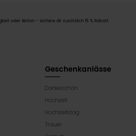
it oder Aktion – sichere dir zusätzlich 15 % Rabatt.
Geschenkanlässe
Dankeschön
Hochzeit
Hochzeitstag
Trauer