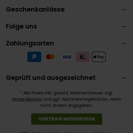
Geschenkanlässe
Folge uns
Zahlungsarten
Geprüft und ausgezeichnet
* Alle Preise inkl. gesetzl. Mehrwertsteuer zzgl.
Versandkosten
und ggf. Nachnahmegebühren, wenn
nicht anders angegeben.
VERTRAG WIDERRUFEN