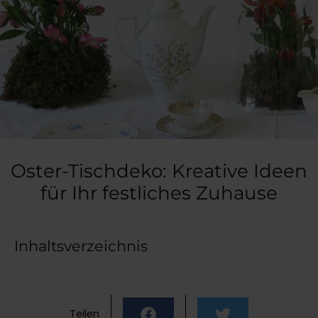
Oster-Tischdeko: Kreative Ideen
für Ihr festliches Zuhause
Inhaltsverzeichnis
Teilen