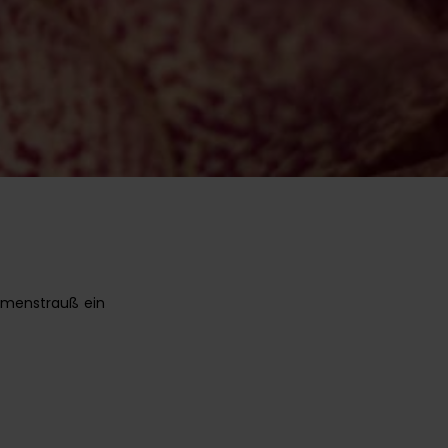
lumenstrauß ein