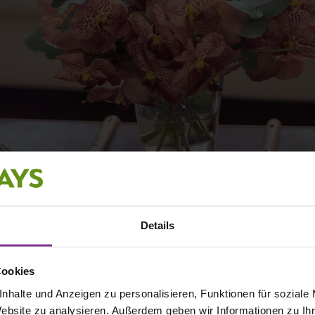
Details
Cookies
nhalte und Anzeigen zu personalisieren, Funktionen für soziale
Website zu analysieren. Außerdem geben wir Informationen zu I