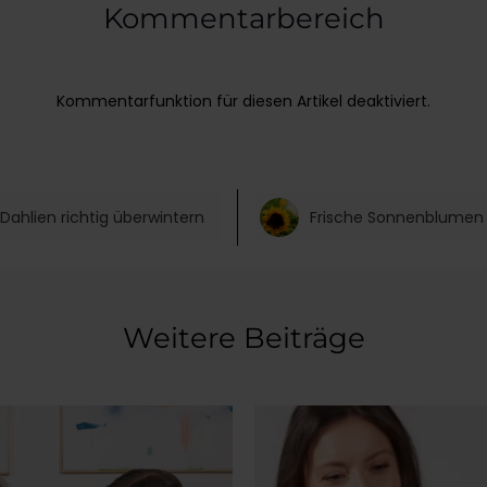
Kommentarbereich
Kommentarfunktion für diesen Artikel deaktiviert.
Dahlien richtig überwintern
Weitere Beiträge