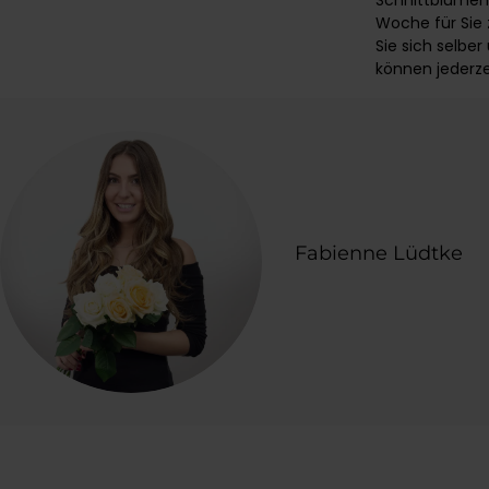
Schnittblumen 
Woche für Sie
Sie sich selber
können jederze
Fabienne Lüdtke