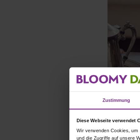
Zustimmung
Diese Webseite verwendet 
Wir verwenden Cookies, um I
und die Zugriffe auf unsere 