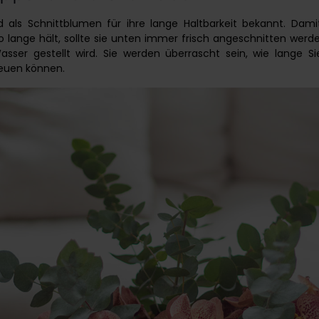
d als Schnittblumen für ihre lange Haltbarkeit bekannt. Dami
 lange hält, sollte sie unten immer frisch angeschnitten werde
ser gestellt wird. Sie werden überrascht sein, wie lange Sie
reuen können.