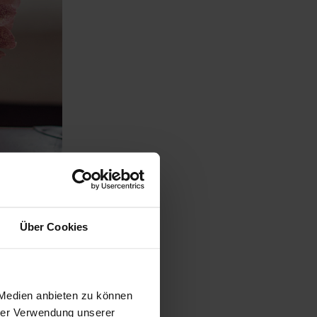
Über Cookies
 Medien anbieten zu können
hrer Verwendung unserer