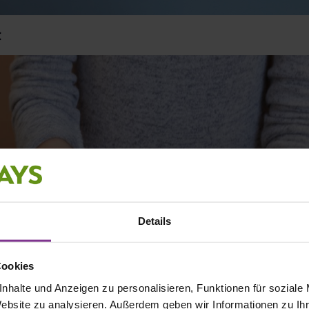
:
Details
Cookies
nhalte und Anzeigen zu personalisieren, Funktionen für soziale
Website zu analysieren. Außerdem geben wir Informationen zu I