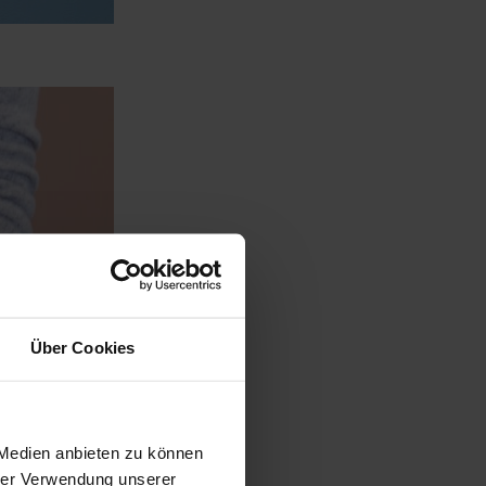
Über Cookies
 Medien anbieten zu können
hrer Verwendung unserer