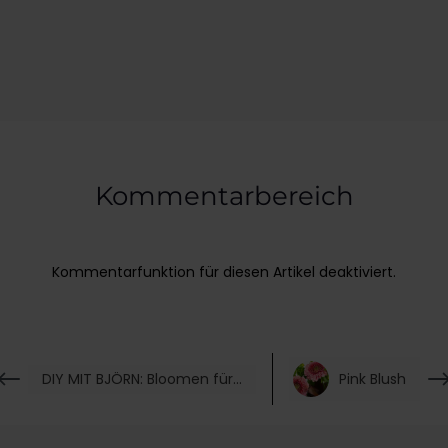
Kommentarbereich
Kommentarfunktion für diesen Artikel deaktiviert.
DIY MIT BJÖRN: Bloomen für Mama
Pink Blush