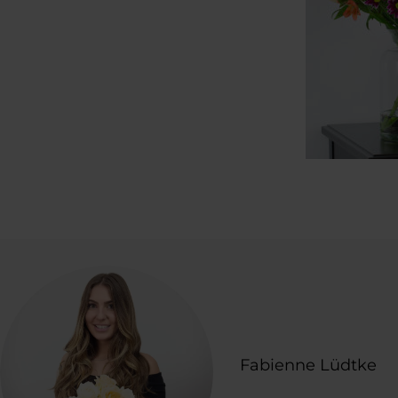
Fabienne Lüdtke