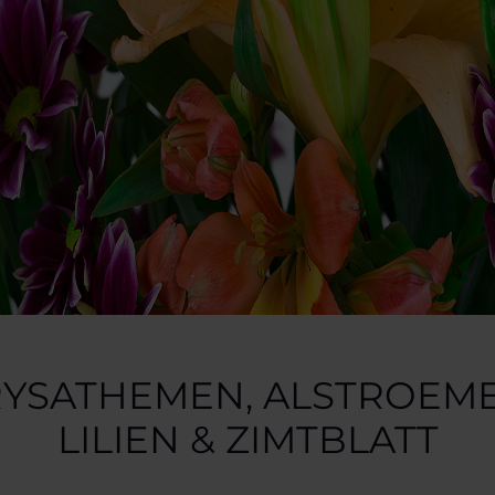
YSATHEMEN, ALSTROEME
LILIEN & ZIMTBLATT