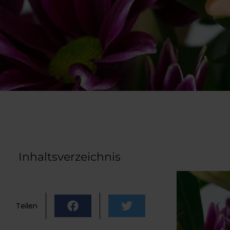
Inhaltsverzeichnis
Teilen