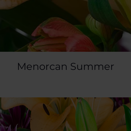
Menorcan Summer