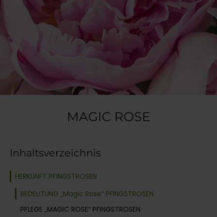
MAGIC ROSE
Inhaltsverzeichnis
HERKUNFT PFINGSTROSEN
BEDEUTUNG „Magic Rose“ PFINGSTROSEN
PFLEGE „MAGIC ROSE“ PFINGSTROSEN