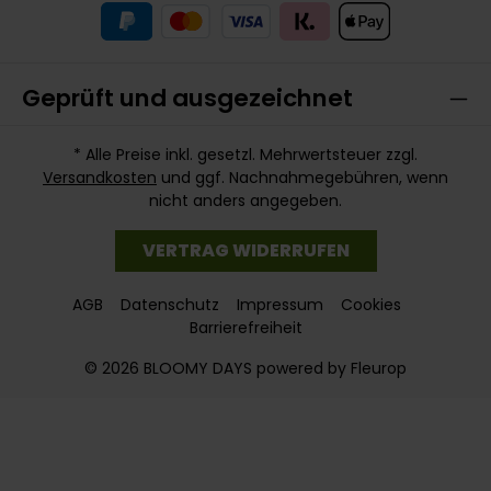
Geprüft und ausgezeichnet
* Alle Preise inkl. gesetzl. Mehrwertsteuer zzgl.
Versandkosten
und ggf. Nachnahmegebühren, wenn
nicht anders angegeben.
VERTRAG WIDERRUFEN
AGB
Datenschutz
Impressum
Cookies
Barrierefreiheit
© 2026 BLOOMY DAYS powered by Fleurop