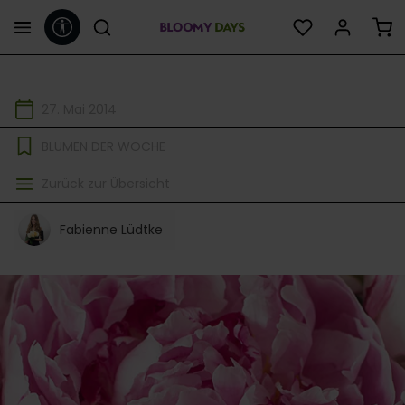
Werkzeugleiste anzeigen
alt springen
27. Mai 2014
BLUMEN DER WOCHE
Zurück zur Übersicht
Fabienne Lüdtke