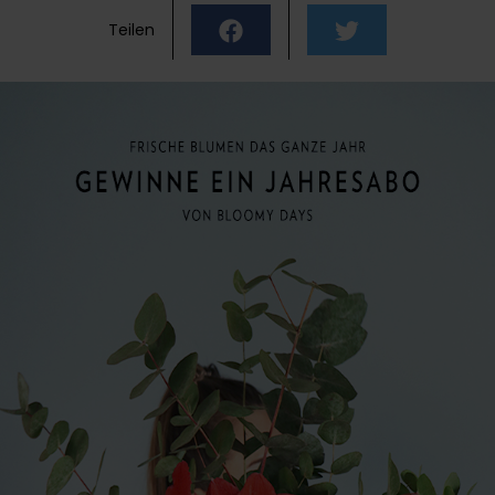
Teilen