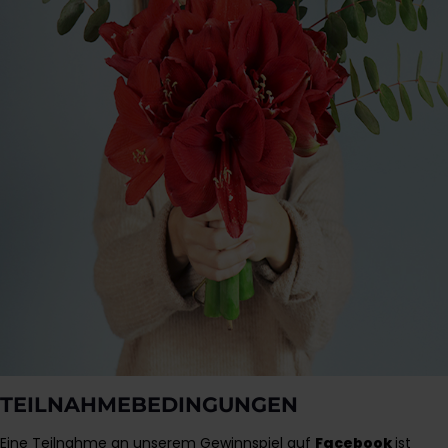
TEILNAHMEBEDINGUNGEN
Eine Teilnahme an unserem Gewinnspiel auf
Facebook
ist