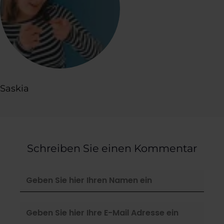
Saskia
Schreiben Sie einen Kommentar