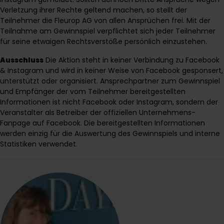
Verletzung ihrer Rechte geltend machen, so stellt der
Teilnehmer die Fleurop AG von allen Ansprüchen frei. Mit der
Teilnahme am Gewinnspiel verpflichtet sich jeder Teilnehmer
für seine etwaigen Rechtsverstöße persönlich einzustehen.
Ausschluss
Die Aktion steht in keiner Verbindung zu Facebook
& Instagram und wird in keiner Weise von Facebook gesponsert,
unterstützt oder organisiert. Ansprechpartner zum Gewinnspiel
und Empfänger der vom Teilnehmer bereitgestellten
Informationen ist nicht Facebook oder Instagram, sondern der
Veranstalter als Betreiber der offiziellen Unternehmens-
Fanpage auf Facebook. Die bereitgestellten Informationen
werden einzig für die Auswertung des Gewinnspiels und interne
Statistiken verwendet.