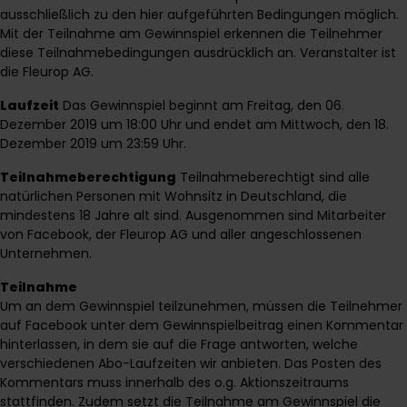
ausschließlich zu den hier aufgeführten Bedingungen möglich.
Mit der Teilnahme am Gewinnspiel erkennen die Teilnehmer
diese Teilnahmebedingungen ausdrücklich an. Veranstalter ist
die Fleurop AG.
Laufzeit
Das Gewinnspiel beginnt am Freitag, den 06.
Dezember 2019 um 18:00 Uhr und endet am Mittwoch, den 18.
Dezember 2019 um 23:59 Uhr.
Teilnahmeberechtigung
Teilnahmeberechtigt sind alle
natürlichen Personen mit Wohnsitz in Deutschland, die
mindestens 18 Jahre alt sind. Ausgenommen sind Mitarbeiter
von Facebook, der Fleurop AG und aller angeschlossenen
Unternehmen.
Teilnahme
Um an dem Gewinnspiel teilzunehmen, müssen die Teilnehmer
auf Facebook unter dem Gewinnspielbeitrag einen Kommentar
hinterlassen, in dem sie auf die Frage antworten, welche
verschiedenen Abo-Laufzeiten wir anbieten. Das Posten des
Kommentars muss innerhalb des o.g. Aktionszeitraums
stattfinden. Zudem setzt die Teilnahme am Gewinnspiel die