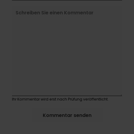
Ihr Kommentar wird erst nach Prüfung veröffentlicht.
Kommentar senden