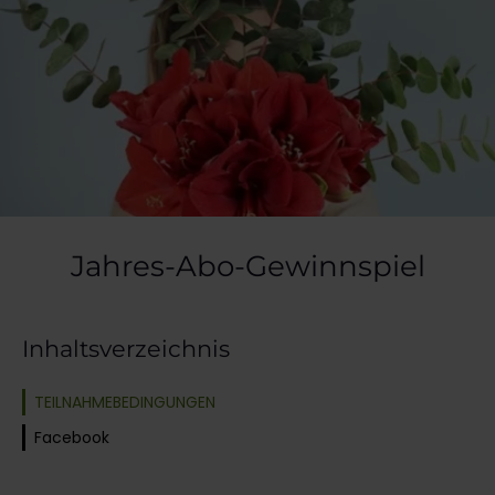
Jahres-Abo-Gewinnspiel
Inhaltsverzeichnis
TEILNAHMEBEDINGUNGEN
Facebook