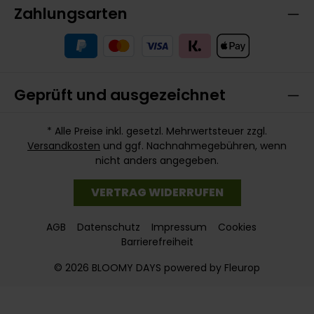
Zahlungsarten
Geprüft und ausgezeichnet
* Alle Preise inkl. gesetzl. Mehrwertsteuer zzgl.
Versandkosten
und ggf. Nachnahmegebühren, wenn
nicht anders angegeben.
VERTRAG WIDERRUFEN
AGB
Datenschutz
Impressum
Cookies
Barrierefreiheit
© 2026 BLOOMY DAYS powered by Fleurop