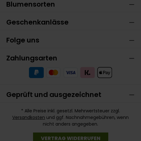
Blumensorten
Geschenkanlässe
Folge uns
Zahlungsarten
Geprüft und ausgezeichnet
* Alle Preise inkl. gesetzl. Mehrwertsteuer zzgl.
Versandkosten
und ggf. Nachnahmegebühren, wenn
nicht anders angegeben.
VERTRAG WIDERRUFEN