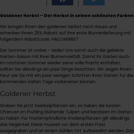
Goldener Herbst – Der Herbst in seinen schönsten Farben
Wir bringen Ihnen den goldenen Herbst nach Hause und
schenken Ihnen 25% Rabatt auf Ihre erste Blumenlieferung mit
folgendem Rabattcode: HALLOHERBST
Der Sommer ist vorbei – leider! Uns somit auch die geliebte
Garten-Saison mit Ihrer Blumenvielfalt. Damit Ihr Garten auch
im nächsten Sommer wieder seine volle Pracht entfalten,
sollten Sie allerdings ein paar Dinge beachten. Wir zeigen Ihnen
heut wie Sie mit ein paar wenigen Schritten Ihren Garten für die
kommenden kalten Tage vorbereiten können.
Goldener Herbst
Graben Sie jetzt Zwiebelpflanzen ein, so haben die besten
Chancen im Frühling blühende Tulpen und Narzissen im Garten
zu haben. Für frostempfindliche Knollenpflanzen gilt allerdings
das Gegenteil. Diese müssen vor dem ersten Frost
ausgegraben und an einem kühlen Ort aufbewahrt werden. Das