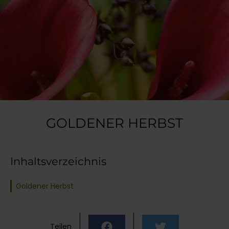
GOLDENER HERBST
Inhaltsverzeichnis
Goldener Herbst
Teilen