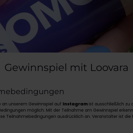
Gewinnspiel mit Loovara
hmebedingungen
e an unserem Gewinnspiel auf
Instagram
ist ausschließlich zu 
Bedingungen möglich. Mit der Teilnahme am Gewinnspiel erkenn
se Teilnahmebedingungen ausdrücklich an. Veranstalter ist die 