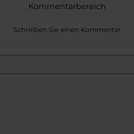
Kommentarbereich
Schreiben Sie einen Kommentar