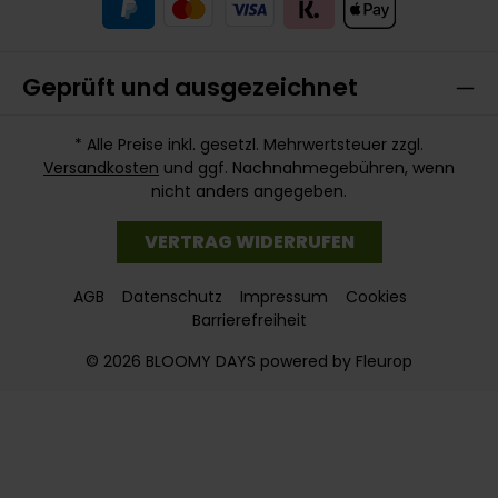
Geprüft und ausgezeichnet
* Alle Preise inkl. gesetzl. Mehrwertsteuer zzgl.
Versandkosten
und ggf. Nachnahmegebühren, wenn
nicht anders angegeben.
VERTRAG WIDERRUFEN
AGB
Datenschutz
Impressum
Cookies
Barrierefreiheit
© 2026 BLOOMY DAYS powered by Fleurop