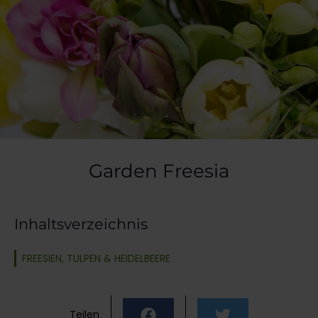
Garden Freesia
Inhaltsverzeichnis
FREESIEN, TULPEN & HEIDELBEERE
Teilen