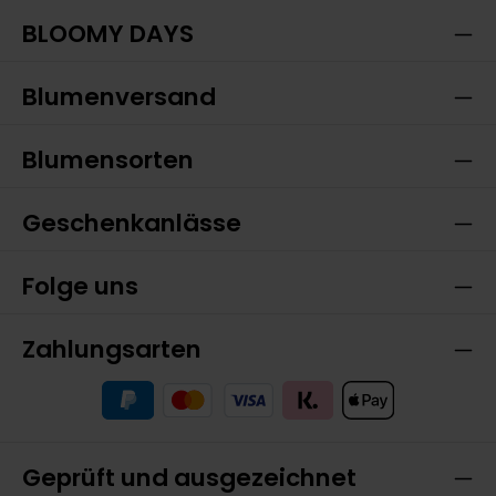
Pflichtfelder.
mit ihnen einverstanden.
BLOOMY DAYS
Blumenversand
Blumensorten
Geschenkanlässe
Folge uns
Zahlungsarten
Geprüft und ausgezeichnet