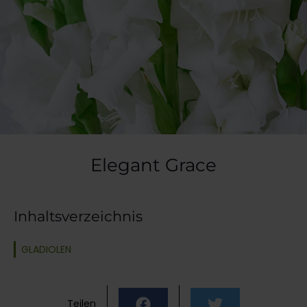
Elegant Grace
Inhaltsverzeichnis
GLADIOLEN
Teilen