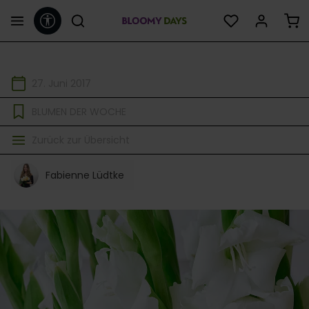
Werkzeugleiste anzeigen
alt springen
27. Juni 2017
BLUMEN DER WOCHE
Zurück zur Übersicht
Fabienne Lüdtke