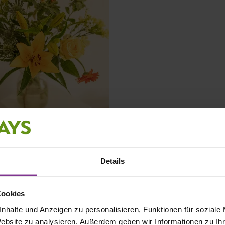
Details
Cookies
nhalte und Anzeigen zu personalisieren, Funktionen für soziale
Website zu analysieren. Außerdem geben wir Informationen zu I