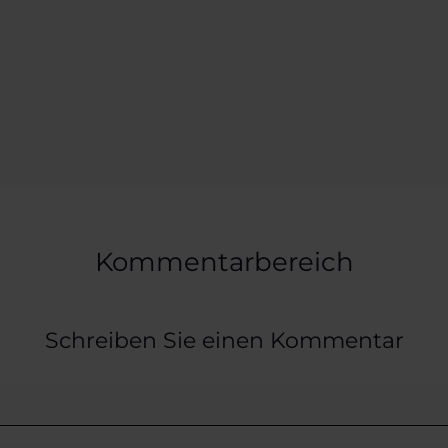
Kommentarbereich
Schreiben Sie einen Kommentar