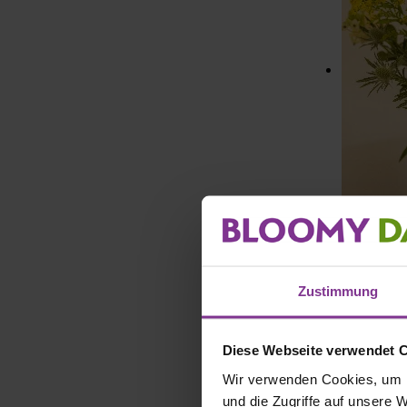
Zustimmung
Diese Webseite verwendet 
Wir verwenden Cookies, um I
und die Zugriffe auf unsere 