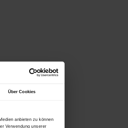
Über Cookies
 Medien anbieten zu können
hrer Verwendung unserer