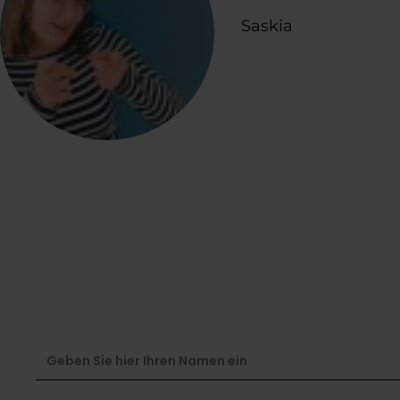
Saskia