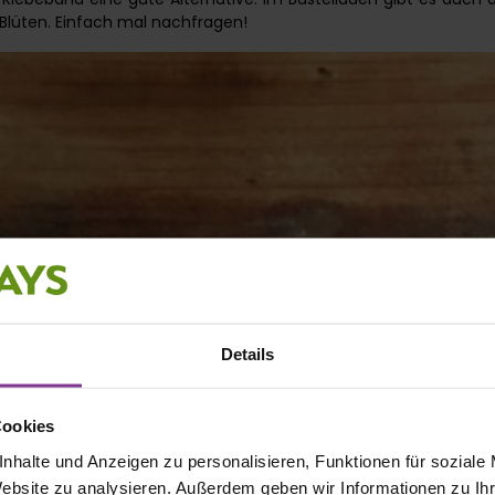
 Blüten. Einfach mal nachfragen!
Details
Cookies
nhalte und Anzeigen zu personalisieren, Funktionen für soziale
Website zu analysieren. Außerdem geben wir Informationen zu I