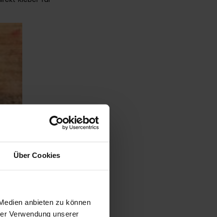
Über Cookies
 Medien anbieten zu können
hrer Verwendung unserer