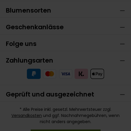
Blumensorten
Geschenkanlässe
Folge uns
Zahlungsarten
Geprüft und ausgezeichnet
* Alle Preise inkl. gesetzl. Mehrwertsteuer zzgl.
Versandkosten
und ggf. Nachnahmegebühren, wenn
nicht anders angegeben.