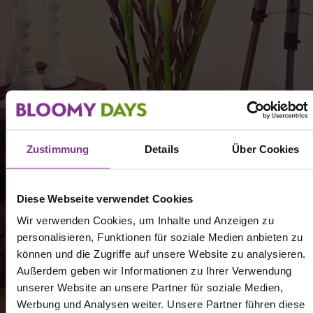
Zustimmung
Details
Über Cookies
Diese Webseite verwendet Cookies
Wir verwenden Cookies, um Inhalte und Anzeigen zu
personalisieren, Funktionen für soziale Medien anbieten zu
können und die Zugriffe auf unsere Website zu analysieren.
Außerdem geben wir Informationen zu Ihrer Verwendung
unserer Website an unsere Partner für soziale Medien,
Werbung und Analysen weiter. Unsere Partner führen diese