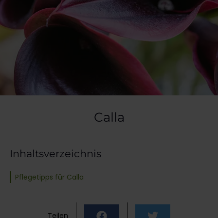
Calla
Inhaltsverzeichnis
Pflegetipps für Calla
Teilen