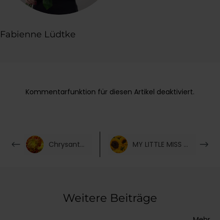
Fabienne Lüdtke
Kommentarfunktion für diesen Artikel deaktiviert.
Chrysanthemen
MY LITTLE MISS SUNSHINE
Weitere Beiträge
Mehr