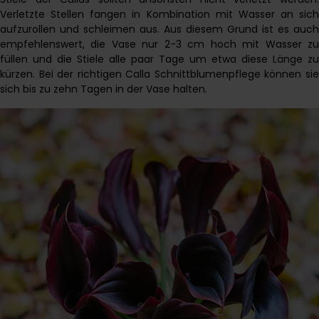
Verletzte Stellen fangen in Kombination mit Wasser an sich
aufzurollen und schleimen aus. Aus diesem Grund ist es auch
empfehlenswert, die Vase nur 2-3 cm hoch mit Wasser zu
füllen und die Stiele alle paar Tage um etwa diese Länge zu
kürzen. Bei der richtigen Calla Schnittblumenpflege können sie
sich bis zu zehn Tagen in der Vase halten.