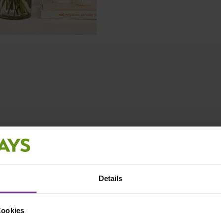
Details
Cookies