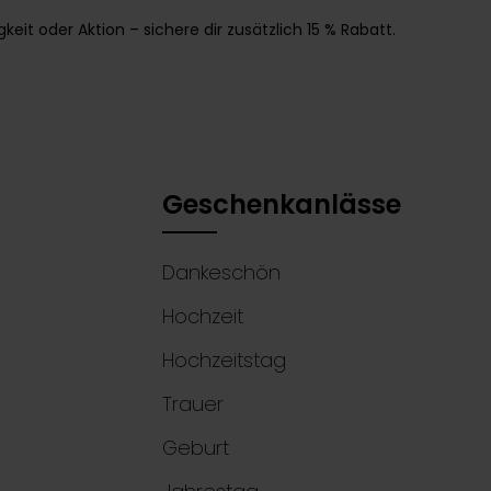
it oder Aktion – sichere dir zusätzlich 15 % Rabatt.
Geschenkanlässe
Dankeschön
Hochzeit
Hochzeitstag
Trauer
Geburt