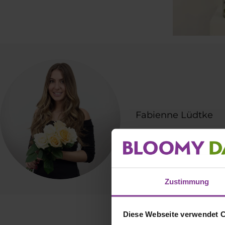
Fabienne Lüdtke
Zustimmung
Diese Webseite verwendet 