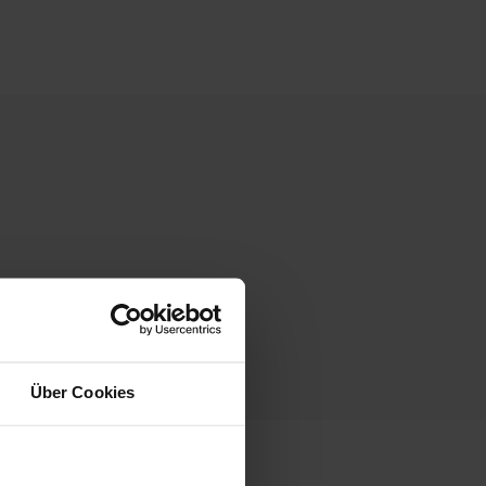
Über Cookies