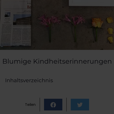
Blumige Kindheitserinnerungen
Inhaltsverzeichnis
Teilen