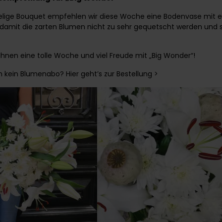
ielige Bouquet empfehlen wir diese Woche eine Bodenvase mit 
, damit die zarten Blumen nicht zu sehr gequetscht werden und 
hnen eine tolle Woche und viel Freude mit „Big Wonder“!
 kein Blumenabo? Hier geht’s zur Bestellung >