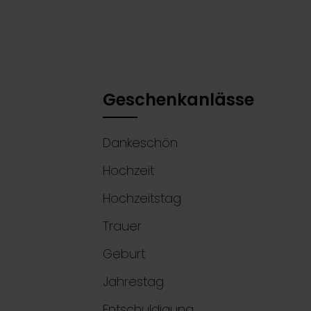
Geschenkanlässe
Dankeschön
Hochzeit
Hochzeitstag
Trauer
Geburt
Jahrestag
Entschuldigung