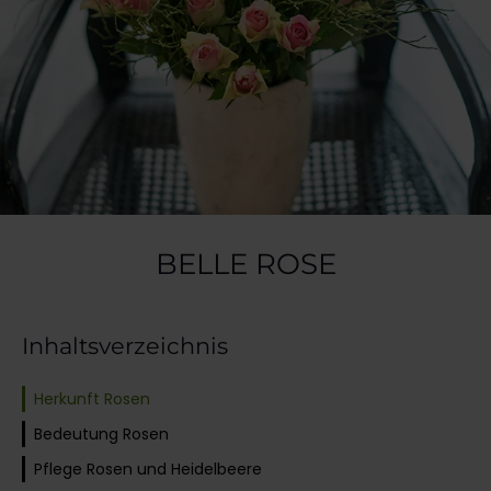
BELLE ROSE
Inhaltsverzeichnis
Herkunft Rosen
Bedeutung Rosen
Pflege Rosen und Heidelbeere