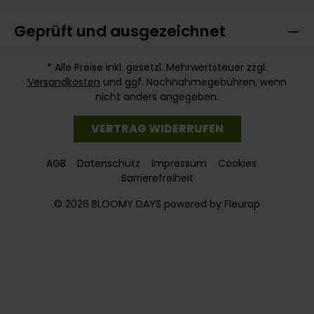
Geprüft und ausgezeichnet
* Alle Preise inkl. gesetzl. Mehrwertsteuer zzgl.
Versandkosten
und ggf. Nachnahmegebühren, wenn
nicht anders angegeben.
VERTRAG WIDERRUFEN
AGB
Datenschutz
Impressum
Cookies
Barrierefreiheit
© 2026 BLOOMY DAYS powered by Fleurop