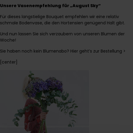
Unsere Vasenempfehlung für „August Sky“
Für dieses langstielige Bouquet empfehlen wir eine relativ
schmale Bodenvase, die den Hortensien genügend Halt gibt.
Und nun lassen Sie sich verzaubern von unseren Blumen der
Woche!
Sie haben noch kein Blumenabo? Hier geht’s zur Bestellung >
[center]