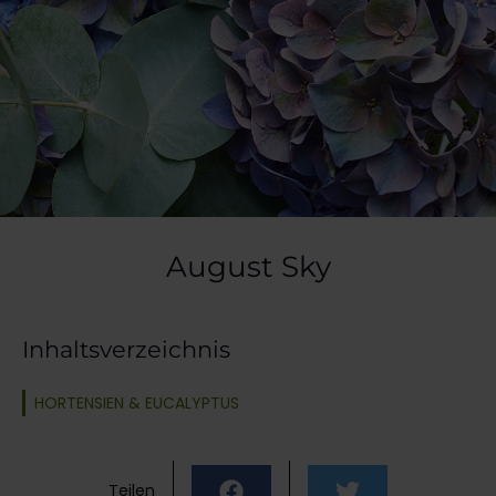
August Sky
Inhaltsverzeichnis
HORTENSIEN & EUCALYPTUS
Teilen