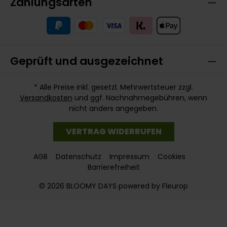
Zahlungsarten
Geprüft und ausgezeichnet
* Alle Preise inkl. gesetzl. Mehrwertsteuer zzgl.
Versandkosten
und ggf. Nachnahmegebühren, wenn
nicht anders angegeben.
VERTRAG WIDERRUFEN
AGB
Datenschutz
Impressum
Cookies
Barrierefreiheit
© 2026 BLOOMY DAYS powered by Fleurop