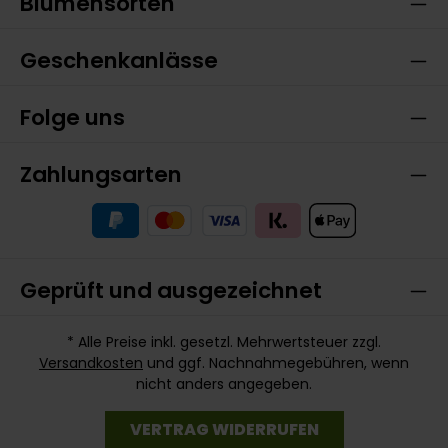
Blumensorten
Geschenkanlässe
Folge uns
Zahlungsarten
Geprüft und ausgezeichnet
* Alle Preise inkl. gesetzl. Mehrwertsteuer zzgl.
Versandkosten
und ggf. Nachnahmegebühren, wenn
nicht anders angegeben.
VERTRAG WIDERRUFEN