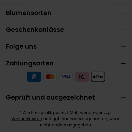
Blumensorten
Geschenkanlässe
Folge uns
Zahlungsarten
Geprüft und ausgezeichnet
* Alle Preise inkl. gesetzl. Mehrwertsteuer zzgl.
Versandkosten
und ggf. Nachnahmegebühren, wenn
nicht anders angegeben.